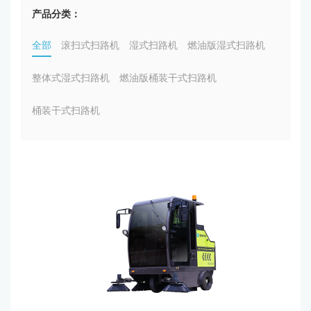
产品分类：
全部
滚扫式扫路机
湿式扫路机
燃油版湿式扫路机
整体式湿式扫路机
燃油版桶装干式扫路机
桶装干式扫路机