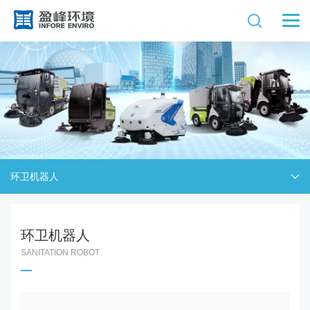
环卫机器人
环卫机器人
SANITATION ROBOT