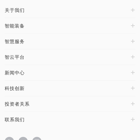
关于我们
智能装备
智慧服务
智云平台
新闻中心
科技创新
投资者关系
联系我们