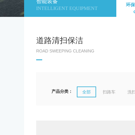
智能装备
环保
INTELLIGENT EQUIPMENT
道路清扫保洁
ROAD SWEEPING CLEANING
产品分类：
全部
扫路车
洗