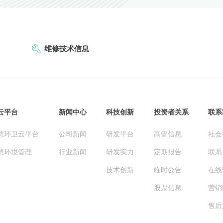
维修技术信息
云平台
新闻中心
科技创新
投资者关系
联系
慧环卫云平台
公司新闻
研发平台
高管信息
社会
慧环境管理
行业新闻
研发实力
定期报告
联系
技术创新
临时公告
在线
股票信息
营销
售后