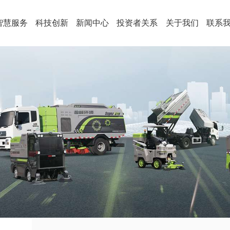
智慧服务
科技创新
新闻中心
投资者关系
关于我们
联系