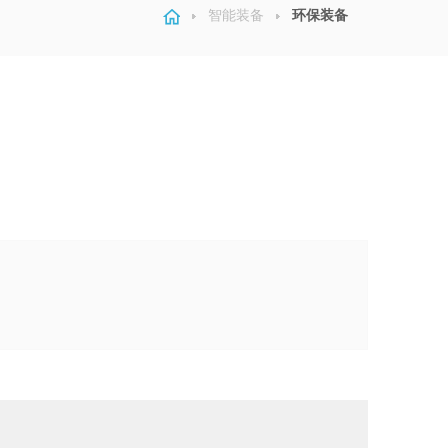
智能装备
环保装备