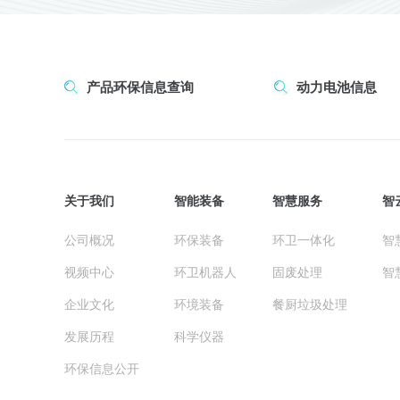
产品环保信息查询
动力电池信息
关于我们
智能装备
智慧服务
智
公司概况
环保装备
环卫一体化
智
视频中心
环卫机器人
固废处理
智
企业文化
环境装备
餐厨垃圾处理
发展历程
科学仪器
环保信息公开