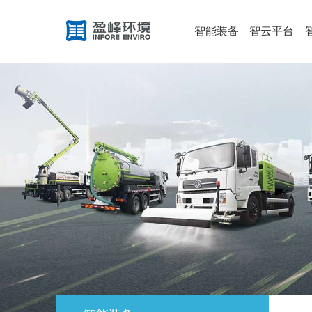
智能装备
智云平台