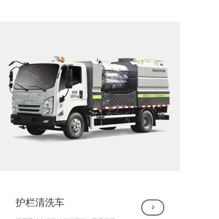
护栏清洗车