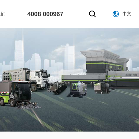
4008 000967
我们
中文
官网中文版
官网英文版